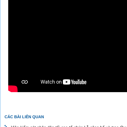
CÁC BÀI LIÊN QUAN