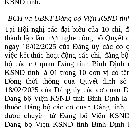
KSND tỉnh.
BCH và UBKT Đảng bộ Viện KSND tỉnh
Tại Hội nghị các đại biểu của 10 chi, 
thành lập lần lượt nghe công bố Quyết
ngày 18/02/2025 của Đảng ủy các cơ 
việc kết thúc hoạt động các chi, đảng b
bộ các cơ quan Đảng tỉnh Bình Định
KSND tỉnh là 01 trong 10 đơn vị có tên
Đồng thời thông qua Quyết định s
18/02/2025 của Đảng ủy các cơ quan Đả
Đảng bộ Viện KSND tỉnh Bình Định là 
thuộc Đảng bộ các cơ quan Đảng tỉnh,
được chuyển từ Đảng bộ Viện KSND 
Đảng bộ Viện KSND tỉnh Bình Định 