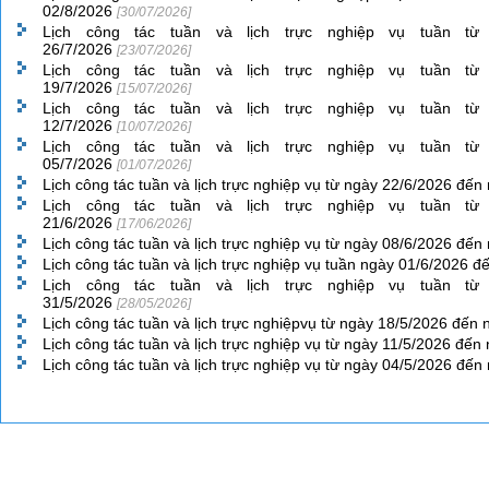
02/8/2026
[30/07/2026]
Lịch công tác tuần và lịch trực nghiệp vụ tuần từ
26/7/2026
[23/07/2026]
Lịch công tác tuần và lịch trực nghiệp vụ tuần từ
19/7/2026
[15/07/2026]
Lịch công tác tuần và lịch trực nghiệp vụ tuần từ
12/7/2026
[10/07/2026]
Lịch công tác tuần và lịch trực nghiệp vụ tuần từ
05/7/2026
[01/07/2026]
Lịch công tác tuần và lịch trực nghiệp vụ từ ngày 22/6/2026 đế
Lịch công tác tuần và lịch trực nghiệp vụ tuần từ
21/6/2026
[17/06/2026]
Lịch công tác tuần và lịch trực nghiệp vụ từ ngày 08/6/2026 đế
Lịch công tác tuần và lịch trực nghiệp vụ tuần ngày 01/6/2026 
Lịch công tác tuần và lịch trực nghiệp vụ tuần từ
31/5/2026
[28/05/2026]
Lịch công tác tuần và lịch trực nghiệpvụ từ ngày 18/5/2026 đến
Lịch công tác tuần và lịch trực nghiệp vụ từ ngày 11/5/2026 đế
Lịch công tác tuần và lịch trực nghiệp vụ từ ngày 04/5/2026 đế