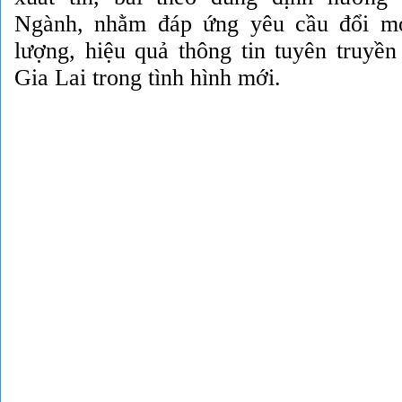
Ngành, nhằm đáp ứng yêu cầu đổi mớ
lượng, hiệu quả thông tin tuyên truy
Gia Lai trong tình hình mới.