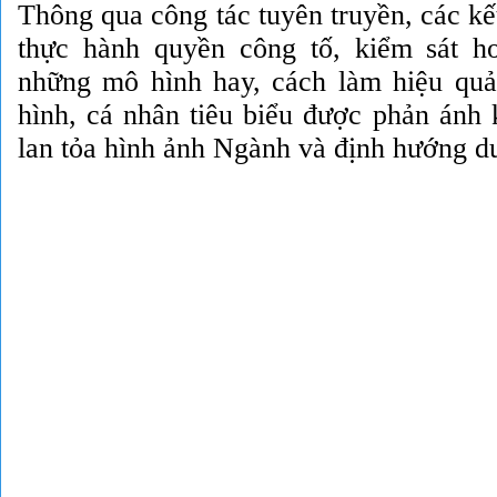
Thông qua công tác tuyên truyền, các kết
thực hành quyền công tố, kiểm sát h
những mô hình hay, cách làm hiệu quả;
hình, cá nhân tiêu biểu được phản ánh 
lan tỏa hình ảnh Ngành và định hướng dư