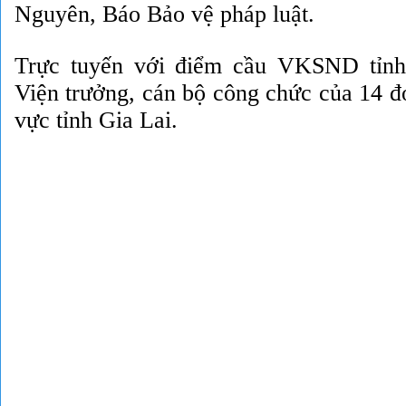
Nguyên, Báo Bảo vệ pháp luật.
Trực tuyến với điểm cầu VKSND tỉnh
Viện trưởng, cán bộ công chức của 14
vực tỉnh Gia Lai.