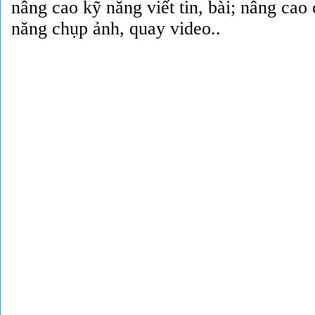
nâng cao kỹ năng viết tin, bài; nâng cao
năng chụp ảnh, quay video..