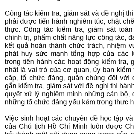
Công tác kiểm tra, giám sát và đề nghị th
phải được tiến hành nghiêm túc, chặt chẽ,
thực. Công tác kiểm tra, giám sát toàn
chính trị, phẩm chất năng lực công tác, đ
kết quả hoàn thành chức trách, nhiệm v
phát huy sức mạnh tổng hợp của các l
trong tiến hành các hoạt động kiểm tra, 
nhất là vai trò của cơ quan, ủy ban kiểm
cấp, tổ chức đảng, quần chúng đối với 
gắn kiểm tra, giám sát với đề nghị thi hàn
quyết xử lý nghiêm minh những cán bộ, 
những tổ chức đảng yếu kém trong thực h
Việc sinh hoạt các chuyên đề học tập và
của Chú tịch Hồ Chí Minh luôn được Chi