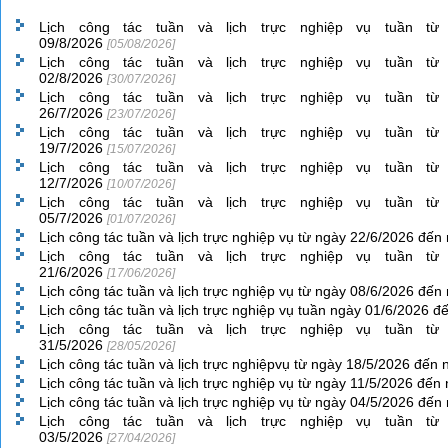
Lịch công tác tuần và lịch trực nghiệp vụ tuần từ
09/8/2026
[05/08/2026]
Lịch công tác tuần và lịch trực nghiệp vụ tuần từ
02/8/2026
[30/07/2026]
Lịch công tác tuần và lịch trực nghiệp vụ tuần từ
26/7/2026
[23/07/2026]
Lịch công tác tuần và lịch trực nghiệp vụ tuần từ
19/7/2026
[15/07/2026]
Lịch công tác tuần và lịch trực nghiệp vụ tuần từ
12/7/2026
[10/07/2026]
Lịch công tác tuần và lịch trực nghiệp vụ tuần từ
05/7/2026
[01/07/2026]
Lịch công tác tuần và lịch trực nghiệp vụ từ ngày 22/6/2026 đế
Lịch công tác tuần và lịch trực nghiệp vụ tuần từ
21/6/2026
[17/06/2026]
Lịch công tác tuần và lịch trực nghiệp vụ từ ngày 08/6/2026 đế
Lịch công tác tuần và lịch trực nghiệp vụ tuần ngày 01/6/2026 
Lịch công tác tuần và lịch trực nghiệp vụ tuần từ
31/5/2026
[28/05/2026]
Lịch công tác tuần và lịch trực nghiệpvụ từ ngày 18/5/2026 đến
Lịch công tác tuần và lịch trực nghiệp vụ từ ngày 11/5/2026 đế
Lịch công tác tuần và lịch trực nghiệp vụ từ ngày 04/5/2026 đế
Lịch công tác tuần và lịch trực nghiệp vụ tuần từ
03/5/2026
[27/04/2026]