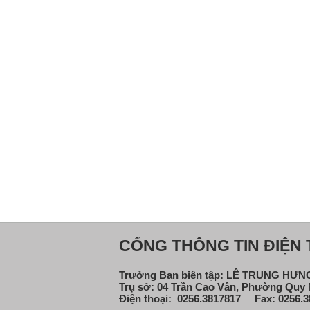
CỔNG THÔNG TIN ĐIỆN T
Trưởng Ban biên tập: LÊ TRUNG HƯ
Trụ sở: 04 Trần Cao Vân, Phường Quy N
Điện thoại: 0256.3817817 Fax: 0256.3