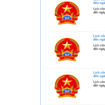
đến ngà
Lịch côn
đến ngà
Lịch côn
đến ngà
Lịch côn
đến ngà
Lịch côn
đến ngà
Lịch côn
đến ngà