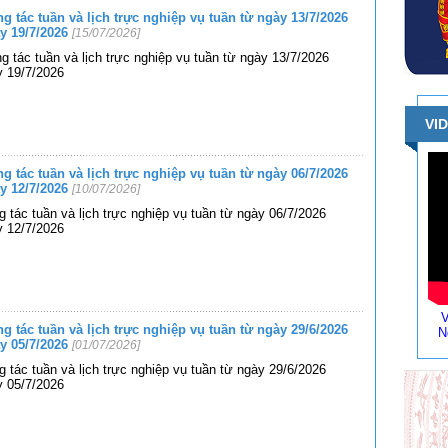
g tác tuần và lịch trực nghiệp vụ tuần từ ngày 13/7/2026
y 19/7/2026
[15/07/2026]
ng tác tuần và lịch trực nghiệp vụ tuần từ ngày 13/7/2026
y 19/7/2026
VI
g tác tuần và lịch trực nghiệp vụ tuần từ ngày 06/7/2026
y 12/7/2026
[10/07/2026]
g tác tuần và lịch trực nghiệp vụ tuần từ ngày 06/7/2026
y 12/7/2026
V
g tác tuần và lịch trực nghiệp vụ tuần từ ngày 29/6/2026
N
y 05/7/2026
[01/07/2026]
g tác tuần và lịch trực nghiệp vụ tuần từ ngày 29/6/2026
y 05/7/2026