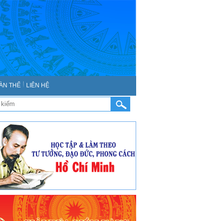
ÀN THỂ
LIÊN HỆ