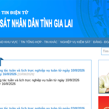
SND KHU VỰC
TIN TỔNG HỢP - TIN KHÁC
NGHIỆP VỤ KIỂM SÁT
ĐẢNG - ĐO
g tác tuần và lịch trực nghiệp vụ tuần từ ngày 10/8/2026
y 16/8/2026
[10/08/2026]
g tác tuần và lịch trực nghiệp vụ tuần từ ngày 10/8/2026
y 16/8/2026
g tác tuần và lịch trực nghiệp vụ tuần từ ngày 03/8/2026