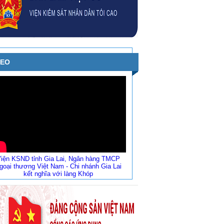
DEO
iện KSND tỉnh Gia Lai, Ngân hàng TMCP
goại thương Việt Nam - Chi nhánh Gia Lai
kết nghĩa với làng Khóp